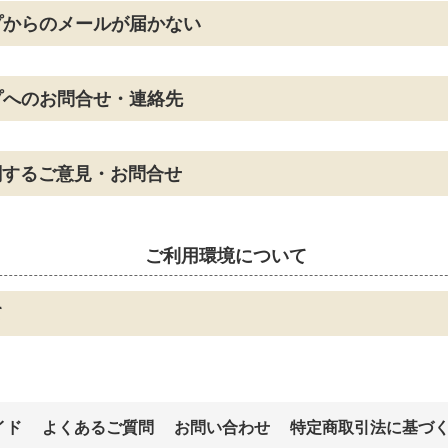
プからのメールが届かない
プへのお問合せ・連絡先
関するご意見・お問合せ
ご利用環境について
て
イド
よくあるご質問
お問い合わせ
特定商取引法に基づ