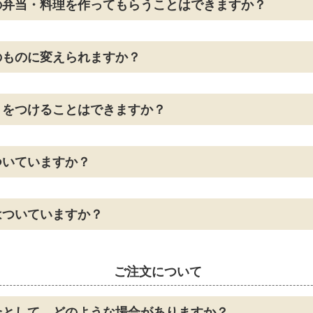
の弁当・料理を作ってもらうことはできますか？
のものに変えられますか？
」をつけることはできますか？
ついていますか？
はついていますか？
ご注文について
合として、どのような場合がありますか？