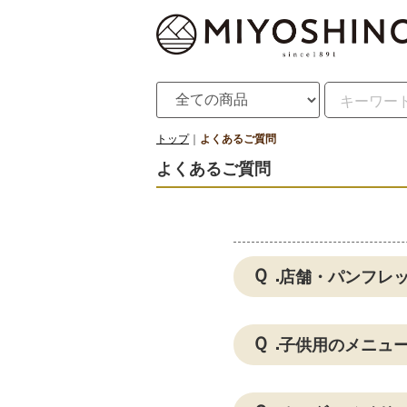
トップ
よくあるご質問
よくあるご質問
店舗・パンフレ
子供用のメニュ