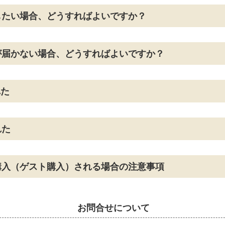
したい場合、どうすればよいですか？
が届かない場合、どうすればよいですか？
れた
れた
購入（ゲスト購入）される場合の注意事項
お問合せについて