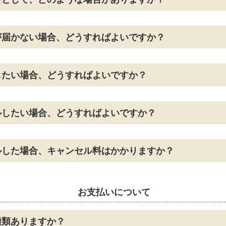
が届かない場合、どうすればよいですか？
したい場合、どうすればよいですか？
ルしたい場合、どうすればよいですか？
ルした場合、キャンセル料はかかりますか？
お支払いについて
種類ありますか？