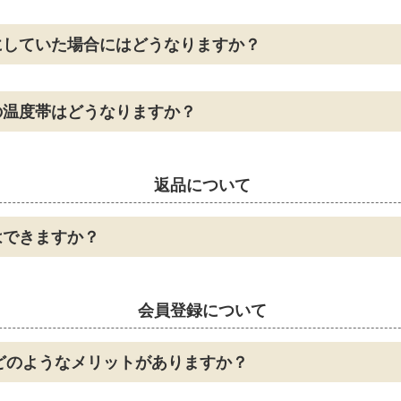
にしていた場合にはどうなりますか？
の温度帯はどうなりますか？
返品について
はできますか？
会員登録について
どのようなメリットがありますか？