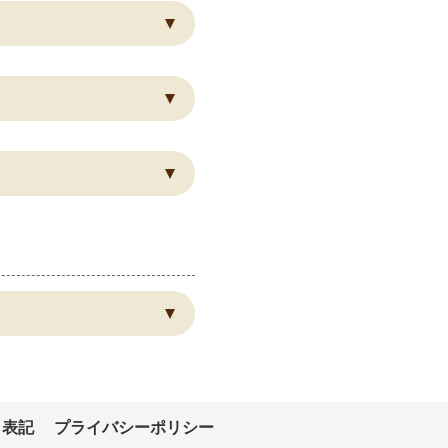
く表記
プライバシーポリシー