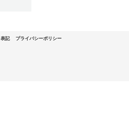
く表記
プライバシーポリシー