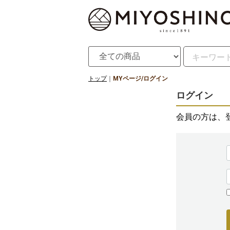
トップ
MYページ/ログイン
ログイン
会員の方は、