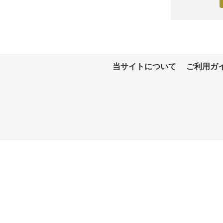
当サイトについて
ご利用ガ