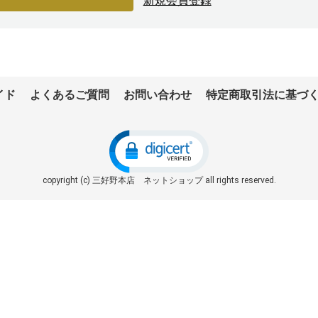
新規会員登録
イド
よくあるご質問
お問い合わせ
特定商取引法に基づ
copyright (c) 三好野本店 ネットショップ all rights reserved.