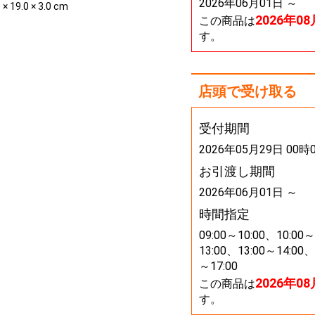
2026年06月01日 ～
 × 19.0 × 3.0 cm
2026年0
この商品は
す。
店頭で受け取る
受付期間
2026年05月29日 00時
お引渡し期間
2026年06月01日 ～
時間指定
09:00～10:00、10:00～
13:00、13:00～14:00、
～17:00
2026年0
この商品は
す。