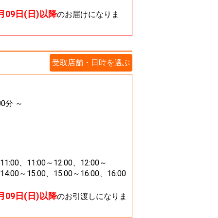
8月09日(日)以降
のお届けになりま
受取店舗・日時を選ぶ
00分 ～
11:00、11:00～12:00、12:00～
14:00～15:00、15:00～16:00、16:00
8月09日(日)以降
のお引渡しになりま