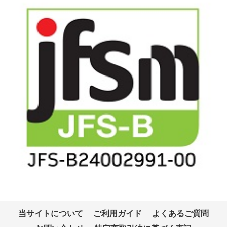
当サイトについて
ご利用ガイド
よくあるご質問