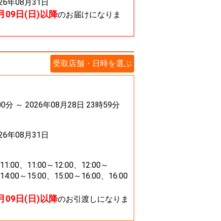
026年08月31日
8月09日(日)以降
のお届けになりま
受取店舗・日時を選ぶ
00分 ～ 2026年08月28日 23時59分
026年08月31日
11:00、11:00～12:00、12:00～
14:00～15:00、15:00～16:00、16:00
8月09日(日)以降
のお引渡しになりま