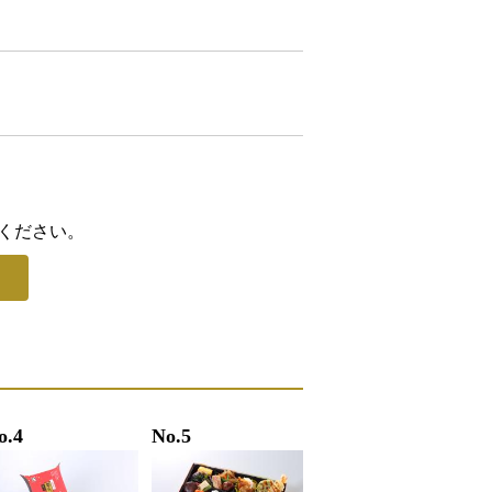
ください。
o.4
No.5