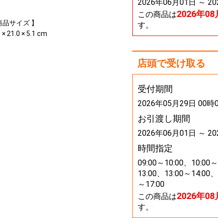
2026年06月01日 ～ 2
2026年0
この商品は
商品サイズ 】
す。
 × 21.0 × 5.1 cm
店頭で受け取る
受付期間
2026年05月29日 00時
お引渡し期間
2026年06月01日 ～ 2
時間指定
09:00～10:00、10:00～
13:00、13:00～14:00、
～17:00
2026年0
この商品は
す。