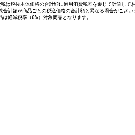
費税は税抜本体価格の合計額に適用消費税率を乗じて計算してお
総合計額が商品ごとの税込価格の合計額と異なる場合がござい
品は軽減税率（8%）対象商品となります。