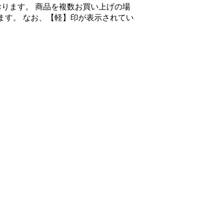
ります。 商品を複数お買い上げの場
ます。 なお、【軽】印が表示されてい